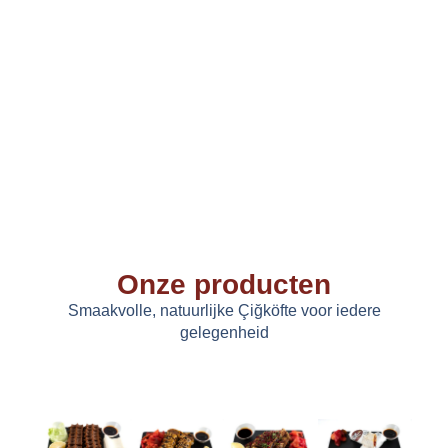
Onze producten
Smaakvolle, natuurlijke Çiğköfte voor iedere
gelegenheid